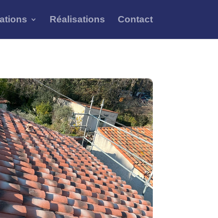
ations
Réalisations
Contact