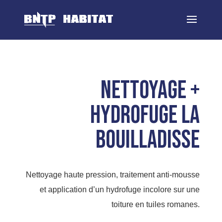
Nettoyage +
Hydrofuge LA
BOUILLADISSE
Nettoyage haute pression, traitement anti-mousse
et application d’un hydrofuge incolore sur une
toiture en tuiles romanes.